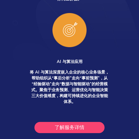
AI 与算法应用
将 AI 与算法深度嵌入企业的核心业务场景，
帮助组织从“事后分析”走向“事前预测”，从
“经验驱动”走向“数据与智能驱动”的经营模
式。
聚焦于业务预测、运营优化与智能决策
三大价值维度，构建可持续进化的企业智能
体系。
了解服务详情