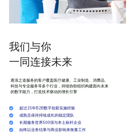
我们与你
一同连接未来
逐浪之道服务的客户覆盖医疗健康、工业制造、消费品、
科技与专业服务等多个行业，持续协助组织构建面向未来
的数字能力，打造技术驱动的增长引擎
超过15年B2B数字创新实施经验
成熟且保持持续成长的稳定团队
长期服务世界500强与本土标杆企业
始终以业务结果与商业影响来衡量工作