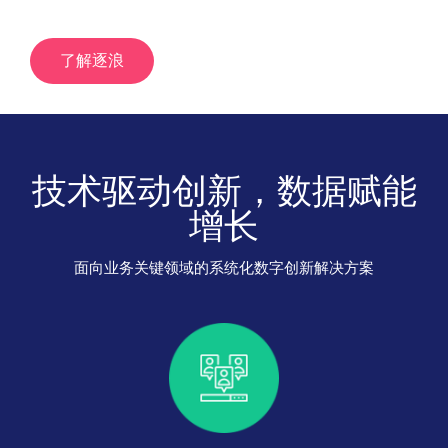
了解逐浪
技术驱动创新，数据赋能
增长
面向业务关键领域的系统化数字创新解决方案