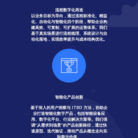
流程数字化再造
以业务目标为导向，通过流程标准化、精益
化、自动化与智能化四个阶段，帮助企业构
建高效、可复制、可扩展的运营体系。我们
基于真实场景进行流程梳理、系统设计与自
动化落地，实现效率提升与成本结构优化。
智能化产品创新
基于深入的用户洞察与 JTBD 方法，协助企
业打造智能化数字产品，包括智能设备应
用、数字化平台、行业解决方案等。我们强
调“从需求到场景”的产品创新路径，通过快
速原型、迭代验证，推动产品从概念走向实
际商业价值。