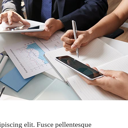
piscing elit. Fusce pellentesque