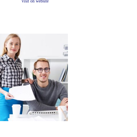
visit on website