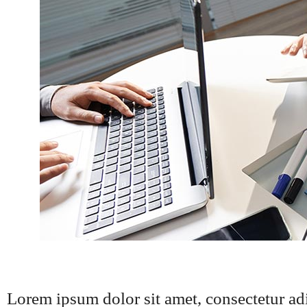
Lorem ipsum dolor sit amet, consectetur adi