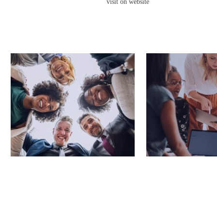
visit on website