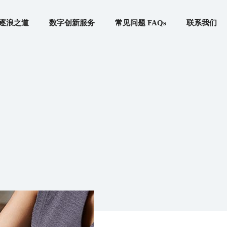
逐浪之道
数字创新服务
常见问题 FAQs
联系我们