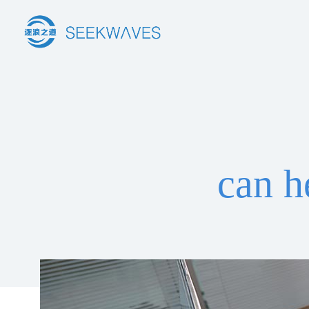
can h